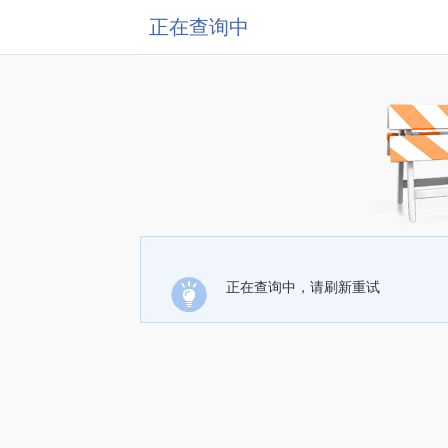
正在查询中
正在查询中，请刷新重试