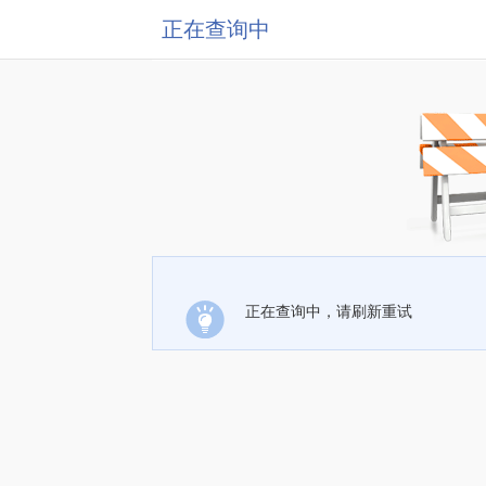
正在查询中
正在查询中，请刷新重试